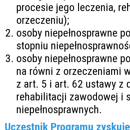
procesie jego leczenia, reha
orzeczeniu);
osoby niepełnosprawne po
stopniu niepełnosprawnośc
osoby niepełnosprawne po
na równi z orzeczeniami w
z art. 5 i art. 62 ustawy z
rehabilitacji zawodowej i 
niepełnosprawnych.
Uczestnik Programu zyskuje