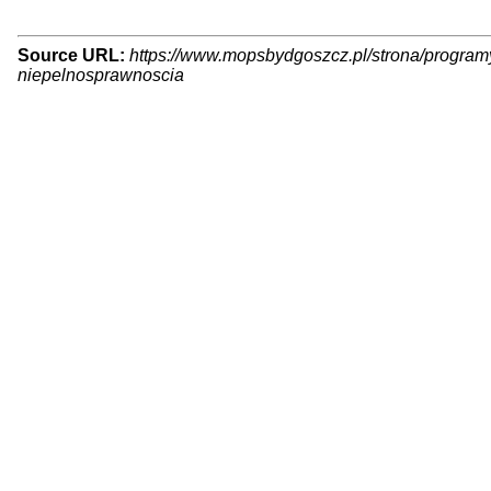
Source URL:
https://www.mopsbydgoszcz.pl/strona/programy
niepelnosprawnoscia