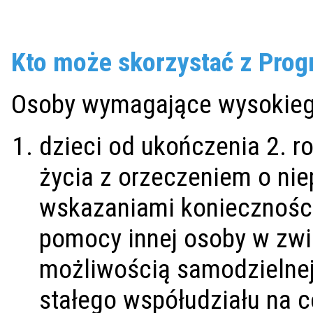
Kto może skorzystać z Pro
Osoby wymagające wysokiego
dzieci od ukończenia 2. r
życia z orzeczeniem o nie
wskazaniami konieczności 
pomocy innej osoby w zwi
możliwością samodzielnej
stałego współudziału na 