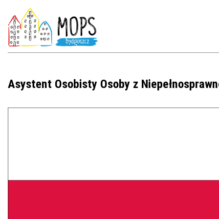
Asystent Osobisty Osoby z Niepełnosprawn