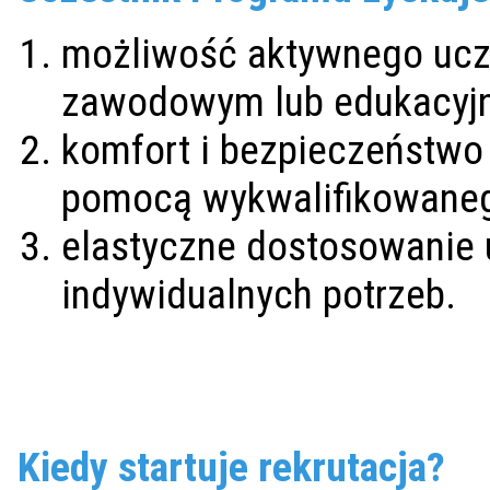
możliwość aktywnego ucz
zawodowym lub edukacyj
komfort i bezpieczeństwo
pomocą wykwalifikowaneg
elastyczne dostosowanie 
indywidualnych potrzeb.
Kiedy startuje rekrutacja?