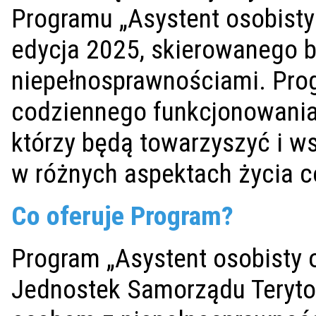
Programu „Asystent osobisty
edycja 2025, skierowanego 
niepełnosprawnościami. Pro
codziennego funkcjonowania
którzy będą towarzyszyć i ws
w różnych aspektach życia 
Co oferuje Program?
Program „Asystent osobisty 
Jednostek Samorządu Terytor