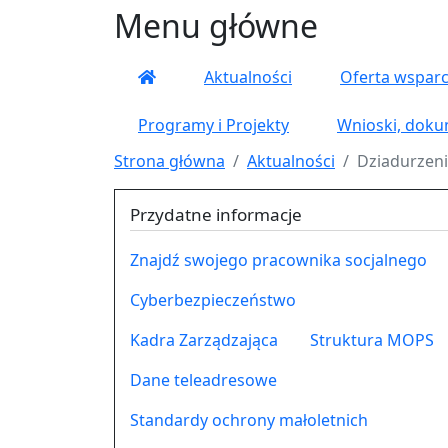
Menu główne
Aktualności
Oferta wsparc
Programy i Projekty
Wnioski, doku
Strona główna
Aktualności
Dziadurzen
Przydatne informacje
Znajdź swojego pracownika socjalnego
Cyberbezpieczeństwo
Kadra Zarządzająca
Struktura MOPS
Dane teleadresowe
Standardy ochrony małoletnich