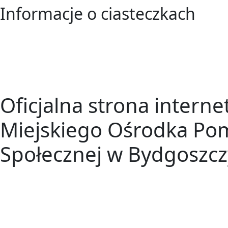
Informacje o ciasteczkach
Oficjalna strona intern
Miejskiego Ośrodka Po
Społecznej w Bydgoszcz