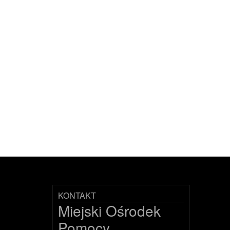
KONTAKT
Miejski Ośrodek
Pomocy