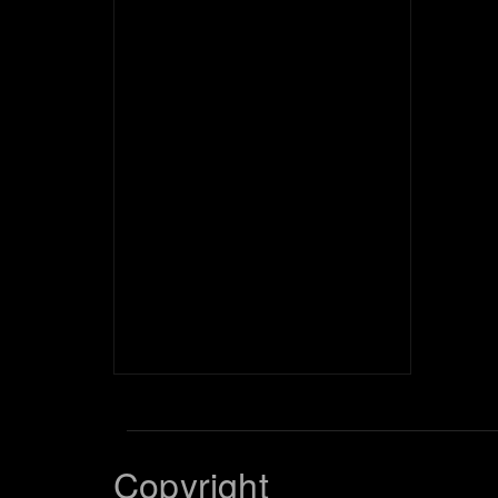
Copyright