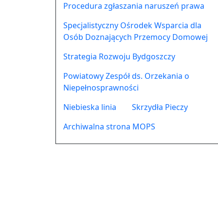
Procedura zgłaszania naruszeń prawa
Specjalistyczny Ośrodek Wsparcia dla
Osób Doznających Przemocy Domowej
Strategia Rozwoju Bydgoszczy
Powiatowy Zespół ds. Orzekania o
Niepełnosprawności
Niebieska linia
Skrzydła Pieczy
Archiwalna strona MOPS