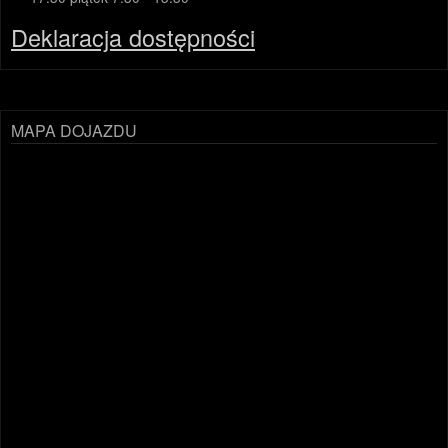
Deklaracja dostępności
MAPA DOJAZDU