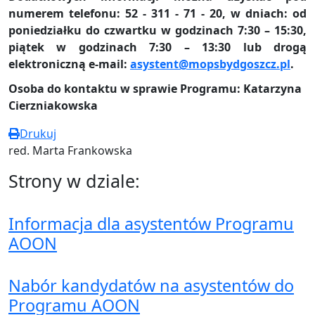
numerem telefonu: 52 - 311 - 71 - 20, w dniach: od
poniedziałku do czwartku w godzinach 7:30 – 15:30,
piątek w godzinach 7:30 – 13:30 lub drogą
elektroniczną e-mail:
asystent@mopsbydgoszcz.pl
.
Osoba do kontaktu w sprawie Programu:
Katarzyna
Cierzniakowska
Drukuj
red. Marta Frankowska
Strony w dziale:
Informacja dla asystentów Programu
AOON
Nabór kandydatów na asystentów do
Programu AOON