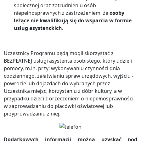
społecznej oraz zatrudnieniu osób
niepełnosprawnych z zastrzeżeniem, że
osoby
leżące nie kwalifikują się do wsparcia w formie
usług asystenckich
.
Uczestnicy Programu będą mogli skorzystać z
BEZPŁATNEJ usługi asystenta osobistego, który udzieli
pomocy, m.in. przy: wykonywaniu czynności dnia
codziennego, załatwianiu spraw urzędowych, wyjściu -
powrocie lub dojazdach do wybranych przez
Uczestnika miejsc, korzystaniu z dóbr kultury, a w
przypadku dzieci z orzeczeniem o niepełnosprawności,
w zaprowadzaniu do placówki oświatowej lub
przyprowadzaniu z niej.
Dodatkowych informacji można uzyskać pod