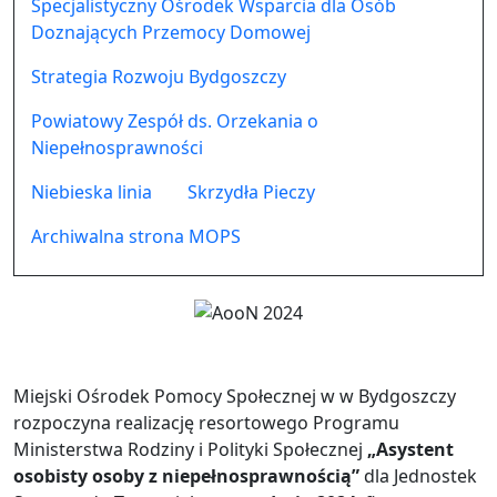
Specjalistyczny Ośrodek Wsparcia dla Osób
Doznających Przemocy Domowej
Strategia Rozwoju Bydgoszczy
Powiatowy Zespół ds. Orzekania o
Niepełnosprawności
Niebieska linia
Skrzydła Pieczy
Archiwalna strona MOPS
Miejski Ośrodek Pomocy Społecznej w w Bydgoszczy
rozpoczyna realizację resortowego Programu
Ministerstwa Rodziny i Polityki Społecznej
„Asystent
osobisty osoby z niepełnosprawnością”
dla Jednostek