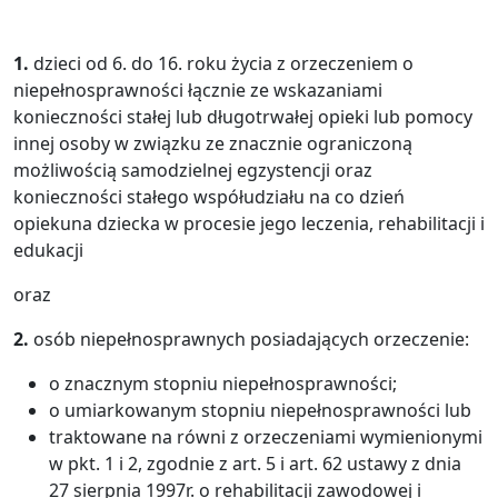
1.
dzieci od 6. do 16. roku życia z orzeczeniem o
niepełnosprawności łącznie ze wskazaniami
konieczności stałej lub długotrwałej opieki lub pomocy
innej osoby w związku ze znacznie ograniczoną
możliwością samodzielnej egzystencji oraz
konieczności stałego współudziału na co dzień
opiekuna dziecka w procesie jego leczenia, rehabilitacji i
edukacji
oraz
2.
osób niepełnosprawnych posiadających orzeczenie:
o znacznym stopniu niepełnosprawności;
o umiarkowanym stopniu niepełnosprawności lub
traktowane na równi z orzeczeniami wymienionymi
w pkt. 1 i 2, zgodnie z art. 5 i art. 62 ustawy z dnia
27 sierpnia 1997r. o rehabilitacji zawodowej i