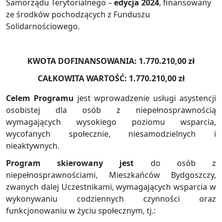
Samorządu Terytorialnego –
edycja 2024
, finansowany
ze środków pochodzących z Funduszu
Solidarnościowego.
KWOTA DOFINANSOWANIA: 1.770.210,00 zł
CAŁKOWITA WARTOŚĆ: 1.770.210,00 zł
Celem Programu
jest wprowadzenie usługi asystencji
osobistej dla osób z niepełnosprawnością
wymagających wysokiego poziomu wsparcia,
wycofanych społecznie, niesamodzielnych i
nieaktywnych.
Program skierowany jest
do osób z
niepełnosprawnościami, Mieszkańców Bydgoszczy,
zwanych dalej Uczestnikami, wymagających wsparcia w
wykonywaniu codziennych czynności oraz
funkcjonowaniu w życiu społecznym, tj.: