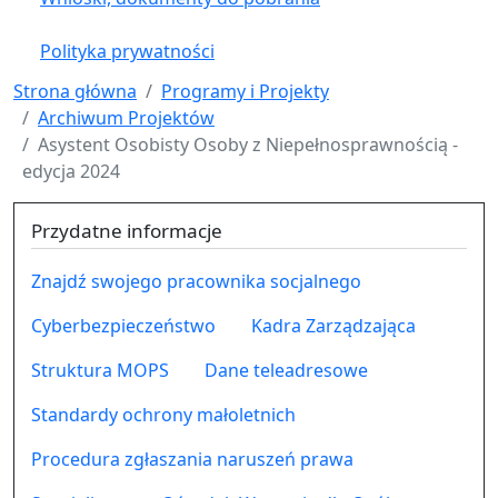
Polityka prywatności
Strona główna
Programy i Projekty
Archiwum Projektów
Asystent Osobisty Osoby z Niepełnosprawnością -
edycja 2024
Przydatne informacje
Znajdź swojego pracownika socjalnego
Cyberbezpieczeństwo
Kadra Zarządzająca
Struktura MOPS
Dane teleadresowe
Standardy ochrony małoletnich
Procedura zgłaszania naruszeń prawa