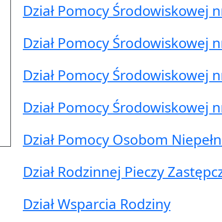
Dział Pomocy Środowiskowej n
Dział Pomocy Środowiskowej n
Dział Pomocy Środowiskowej n
Dział Pomocy Środowiskowej n
Dział Pomocy Osobom Niepeł
Dział Rodzinnej Pieczy Zastępc
Dział Wsparcia Rodziny