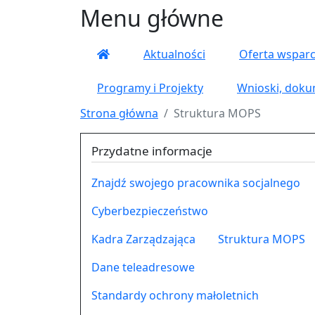
Menu główne
Aktualności
Oferta wsparc
Programy i Projekty
Wnioski, doku
Strona główna
Struktura MOPS
Przydatne informacje
Znajdź swojego pracownika socjalnego
Cyberbezpieczeństwo
Kadra Zarządzająca
Struktura MOPS
Dane teleadresowe
Standardy ochrony małoletnich