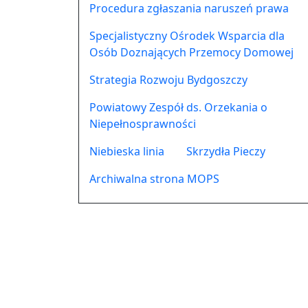
Procedura zgłaszania naruszeń prawa
Specjalistyczny Ośrodek Wsparcia dla
Osób Doznających Przemocy Domowej
Strategia Rozwoju Bydgoszczy
Powiatowy Zespół ds. Orzekania o
Niepełnosprawności
Niebieska linia
Skrzydła Pieczy
Archiwalna strona MOPS