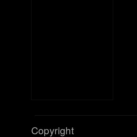
Copyright