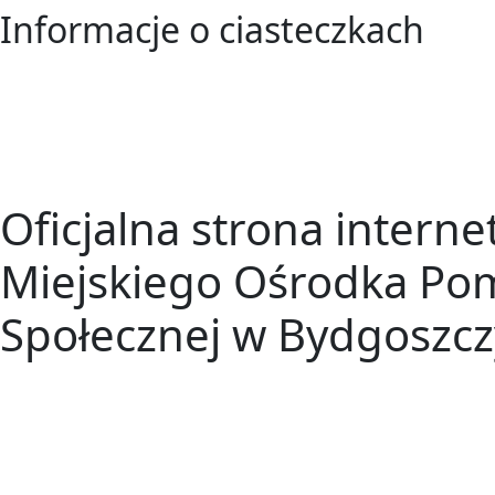
Informacje o ciasteczkach
Oficjalna strona intern
Miejskiego Ośrodka Po
Społecznej w Bydgoszcz