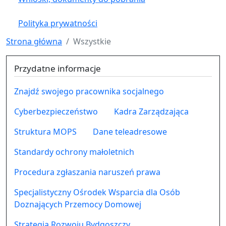
Polityka prywatności
Strona główna
Wszystkie
Przydatne informacje
Znajdź swojego pracownika socjalnego
Cyberbezpieczeństwo
Kadra Zarządzająca
Struktura MOPS
Dane teleadresowe
Standardy ochrony małoletnich
Procedura zgłaszania naruszeń prawa
Specjalistyczny Ośrodek Wsparcia dla Osób
Doznających Przemocy Domowej
Strategia Rozwoju Bydgoszczy