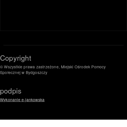
Copyright
© Wszystkie prawa zastrzeżone, Miejski Ośrodek Pomocy
Społecznej w Bydgoszczy
podpis
Wykonanie e-jankowska