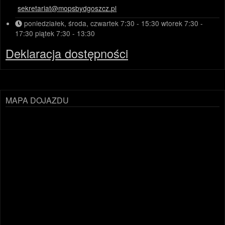
sekretariat@mopsbydgoszcz.pl
poniedziałek, środa, czwartek
7:30 - 15:30
wtorek
7:30 -
17:30
piątek
7:30 - 13:30
Deklaracja dostępności
MAPA DOJAZDU