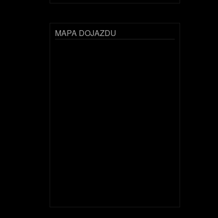
MAPA DOJAZDU