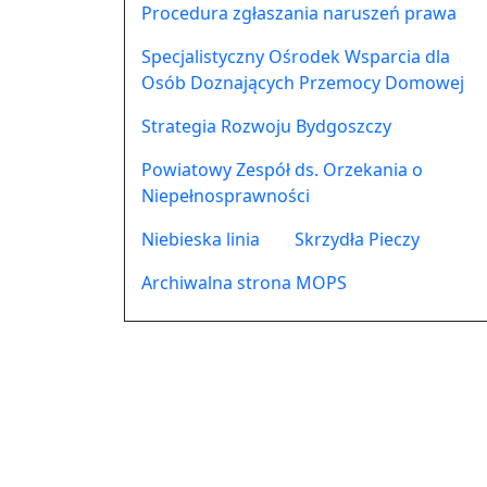
Procedura zgłaszania naruszeń prawa
Specjalistyczny Ośrodek Wsparcia dla
Osób Doznających Przemocy Domowej
Strategia Rozwoju Bydgoszczy
Powiatowy Zespół ds. Orzekania o
Niepełnosprawności
Niebieska linia
Skrzydła Pieczy
Archiwalna strona MOPS