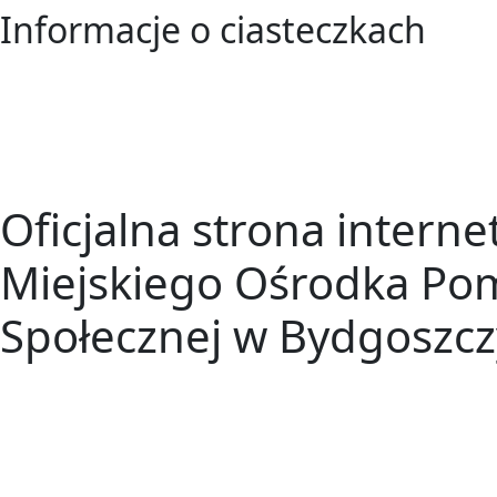
Informacje o ciasteczkach
Oficjalna strona intern
Miejskiego Ośrodka Po
Społecznej w Bydgoszcz