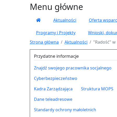
Menu główne
Aktualności
Oferta wsparc
Programy i Projekty
Wnioski, doku
Strona główna
Aktualności
"Radość" w
Przydatne informacje
Znajdź swojego pracownika socjalnego
Cyberbezpieczeństwo
Kadra Zarządzająca
Struktura MOPS
Dane teleadresowe
Standardy ochrony małoletnich