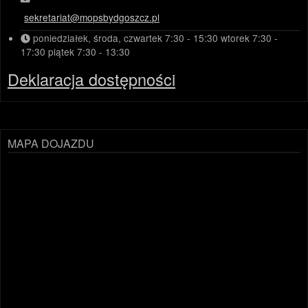
sekretariat@mopsbydgoszcz.pl
poniedziałek, środa, czwartek
7:30 - 15:30
wtorek
7:30 -
17:30
piątek
7:30 - 13:30
Deklaracja dostępności
MAPA DOJAZDU