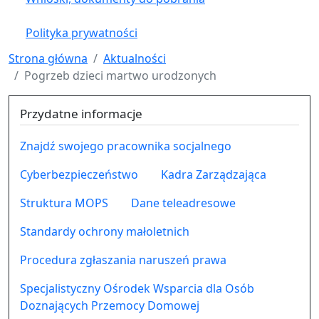
Polityka prywatności
Strona główna
Aktualności
Pogrzeb dzieci martwo urodzonych
Przydatne informacje
Znajdź swojego pracownika socjalnego
Cyberbezpieczeństwo
Kadra Zarządzająca
Struktura MOPS
Dane teleadresowe
Standardy ochrony małoletnich
Procedura zgłaszania naruszeń prawa
Specjalistyczny Ośrodek Wsparcia dla Osób
Doznających Przemocy Domowej