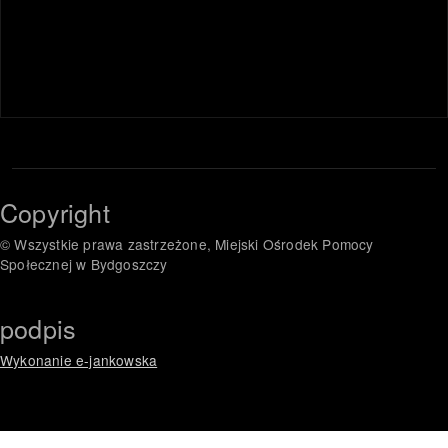
Copyright
© Wszystkie prawa zastrzeżone, Miejski Ośrodek Pomocy
Społecznej w Bydgoszczy
podpis
Wykonanie e-jankowska