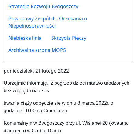
Strategia Rozwoju Bydgoszczy
Powiatowy Zespół ds. Orzekania o
Niepełnosprawności
Niebieska linia
Skrzydła Pieczy
Archiwalna strona MOPS
poniedziałek, 21 lutego 2022
Uprzejmie informuję, iż pogrzeb dzieci martwo urodzonych
bez względu na czas
trwania ciąży odbędzie się w dniu 8 marca 2022r. o
godzinie 10:00 na Cmentarzu
Komunalnym w Bydgoszczy przy ul. Wiślanej 20 (kwatera
dziecięca) w Grobie Dzieci