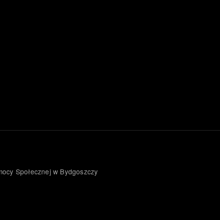
omocy Społecznej w Bydgoszczy