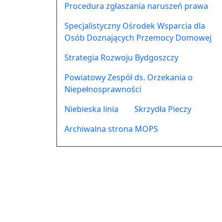
Procedura zgłaszania naruszeń prawa
Specjalistyczny Ośrodek Wsparcia dla
Osób Doznających Przemocy Domowej
Strategia Rozwoju Bydgoszczy
Powiatowy Zespół ds. Orzekania o
Niepełnosprawności
Niebieska linia
Skrzydła Pieczy
Archiwalna strona MOPS