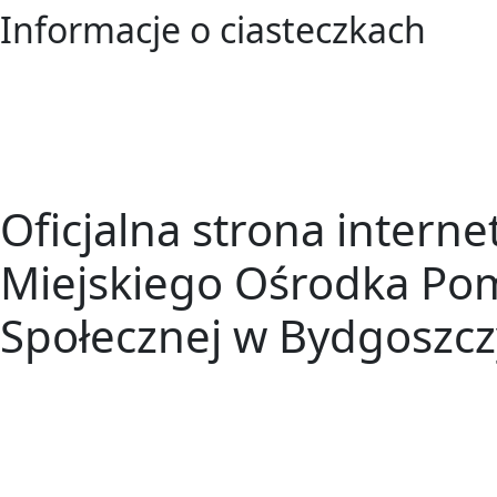
Informacje o ciasteczkach
Oficjalna strona intern
Miejskiego Ośrodka Po
Społecznej w Bydgoszcz