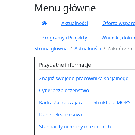
Menu główne
Aktualności
Oferta wsparc
Programy i Projekty
Wnioski, doku
Strona główna
Aktualności
Zakończenie 
Przydatne informacje
Znajdź swojego pracownika socjalnego
Cyberbezpieczeństwo
Kadra Zarządzająca
Struktura MOPS
Dane teleadresowe
Standardy ochrony małoletnich