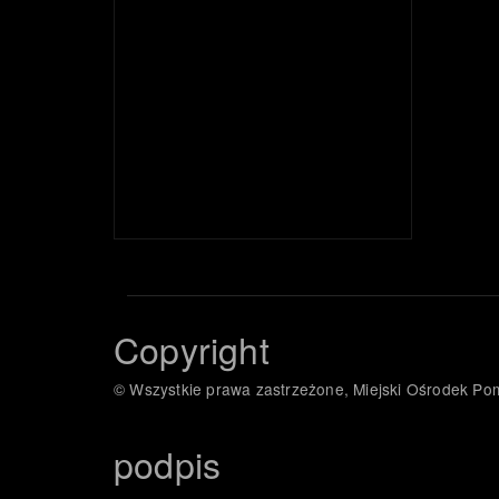
Copyright
© Wszystkie prawa zastrzeżone, Miejski Ośrodek P
podpis