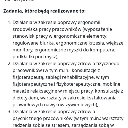
Zadania, które będą realizowane to:
Działania w zakresie poprawy ergonomii
środowiska pracy pracowników (wyposażenie
stanowisk pracy w ergonomiczne elementy:
regulowane biurka, ergonomiczne krzesła, większe
monitory, ergonomiczne myszki do komputera,
podkładki pod mysz);
Działania w zakresie poprawy zdrowia fizycznego
pracowników (w tym m.in.: konsultacje z
fizjoterapeutą, zabiegi rehabilitacyjne, w tym
fizjoterapeutyczne i fizykoterapeutyczne, mobilne
masaże relaksacyjne w miejscu pracy, konsultacje z
dietetykiem, warsztaty w zakresie kształtowania
prawidłowych nawyków żywieniowych);
Działania w zakresie poprawy zdrowia
psychicznego pracowników (w tym m.in.: warsztaty
radzenia sobie ze stresem, zarządzania sobą w