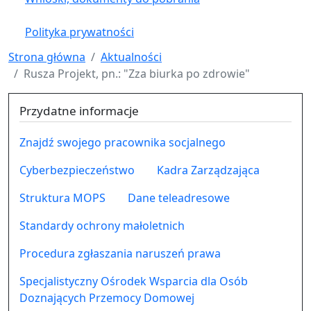
Polityka prywatności
Strona główna
Aktualności
Rusza Projekt, pn.: "Zza biurka po zdrowie"
Przydatne informacje
Znajdź swojego pracownika socjalnego
Cyberbezpieczeństwo
Kadra Zarządzająca
Struktura MOPS
Dane teleadresowe
Standardy ochrony małoletnich
Procedura zgłaszania naruszeń prawa
Specjalistyczny Ośrodek Wsparcia dla Osób
Doznających Przemocy Domowej