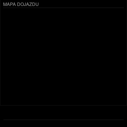
MAPA DOJAZDU