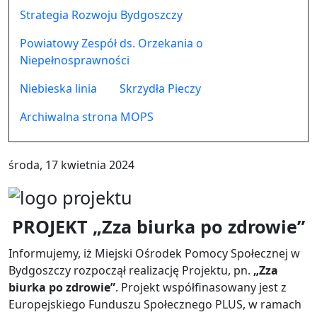
Strategia Rozwoju Bydgoszczy
Powiatowy Zespół ds. Orzekania o
Niepełnosprawności
Niebieska linia
Skrzydła Pieczy
Archiwalna strona MOPS
środa, 17 kwietnia 2024
PROJEKT „Zza biurka po zdrowie”
Informujemy, iż Miejski Ośrodek Pomocy Społecznej w
Bydgoszczy rozpoczął realizację Projektu, pn.
„Zza
biurka po zdrowie”
. Projekt współfinasowany jest z
Europejskiego Funduszu Społecznego PLUS, w ramach