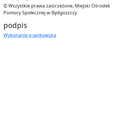
© Wszystkie prawa zastrzeżone, Miejski Ośrodek
Pomocy Społecznej w Bydgoszczy
podpis
Wykonanie e-jankowska