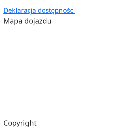
Deklaracja dostępności
Mapa dojazdu
Copyright