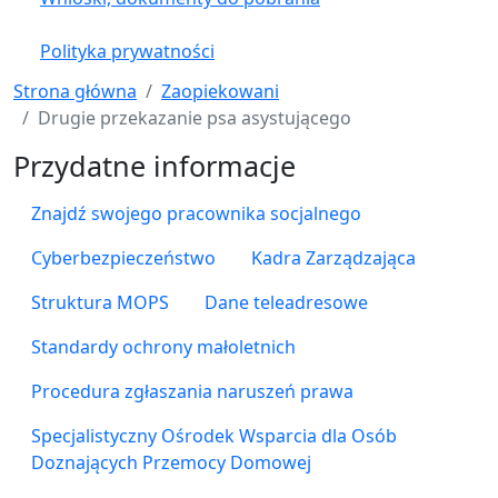
Polityka prywatności
Strona główna
Zaopiekowani
Drugie przekazanie psa asystującego
Przydatne informacje
Znajdź swojego pracownika socjalnego
Cyberbezpieczeństwo
Kadra Zarządzająca
Struktura MOPS
Dane teleadresowe
Standardy ochrony małoletnich
Procedura zgłaszania naruszeń prawa
Specjalistyczny Ośrodek Wsparcia dla Osób
Doznających Przemocy Domowej