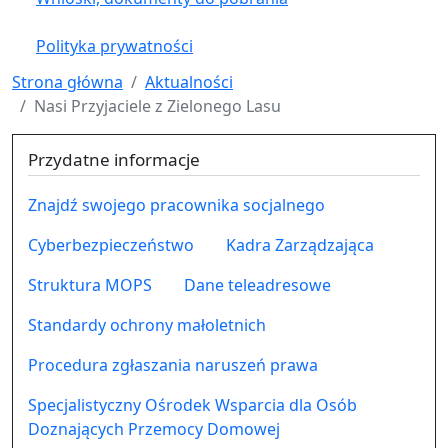
Polityka prywatności
Strona główna
Aktualności
Nasi Przyjaciele z Zielonego Lasu
Przydatne informacje
Znajdź swojego pracownika socjalnego
Cyberbezpieczeństwo
Kadra Zarządzająca
Struktura MOPS
Dane teleadresowe
Standardy ochrony małoletnich
Procedura zgłaszania naruszeń prawa
Specjalistyczny Ośrodek Wsparcia dla Osób
Doznających Przemocy Domowej