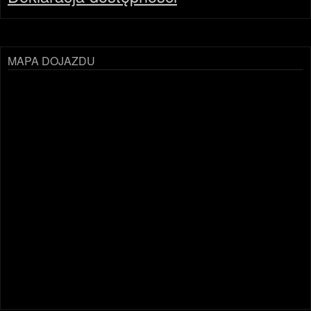
MAPA DOJAZDU