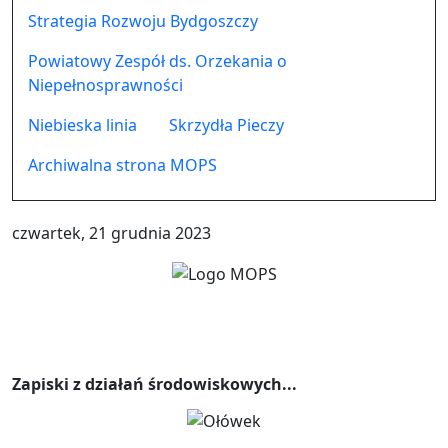
Strategia Rozwoju Bydgoszczy
Powiatowy Zespół ds. Orzekania o
Niepełnosprawności
Niebieska linia
Skrzydła Pieczy
Archiwalna strona MOPS
czwartek, 21 grudnia 2023
Zapiski z działań środowiskowych...