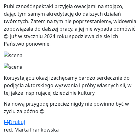
Publiczność spektakl przyjęła owacjami na stojąco,
dając tym samym akredytację do dalszych działań
twórczych. Zatem na tym nie poprzestaniemy, widownia
zobowiązała do dalszej pracy, a jej nie wypada odmówić
Już w styczniu 2024 roku spodziewajcie się ich
😊
Państwo ponownie.
Korzystając z okazji zachęcamy bardzo serdecznie do
podjęcia aktorskiego wyzwania i próby własnych sił, w
tej jakże inspirującej dziedzinie kultury.
Na nową przygodę przecież nigdy nie powinno być w
życiu za późno
😊
Drukuj
red. Marta Frankowska