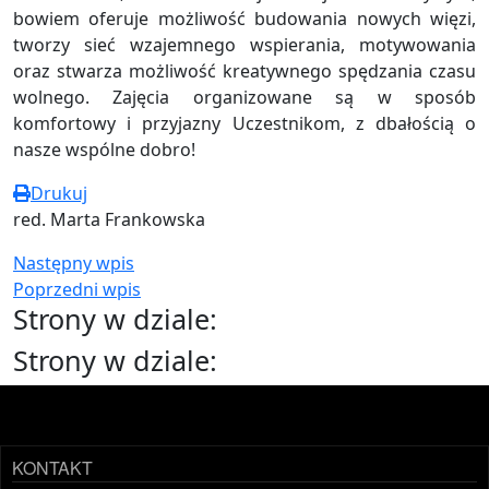
bowiem oferuje możliwość budowania nowych więzi,
tworzy sieć wzajemnego wspierania, motywowania
oraz stwarza możliwość kreatywnego spędzania czasu
wolnego. Zajęcia organizowane są w sposób
komfortowy i przyjazny Uczestnikom, z dbałością o
nasze wspólne dobro!
Drukuj
red. Marta Frankowska
Następny wpis
Poprzedni wpis
Strony w dziale:
Strony w dziale:
KONTAKT