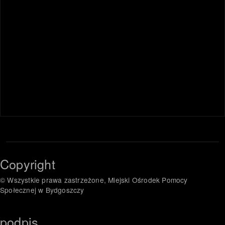
Copyright
© Wszystkie prawa zastrzeżone, Miejski Ośrodek Pomocy
Społecznej w Bydgoszczy
podpis