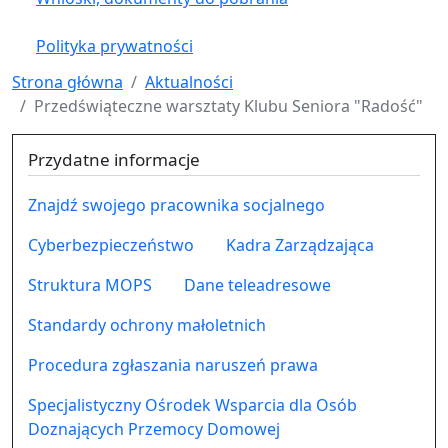
Polityka prywatności
Strona główna
Aktualności
Przedświąteczne warsztaty Klubu Seniora "Radość"
Przydatne informacje
Znajdź swojego pracownika socjalnego
Cyberbezpieczeństwo
Kadra Zarządzająca
Struktura MOPS
Dane teleadresowe
Standardy ochrony małoletnich
Procedura zgłaszania naruszeń prawa
Specjalistyczny Ośrodek Wsparcia dla Osób
Doznających Przemocy Domowej