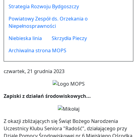
Strategia Rozwoju Bydgoszczy
Powiatowy Zespół ds. Orzekania o
Niepełnosprawności
Niebieska linia
Skrzydła Pieczy
Archiwalna strona MOPS
czwartek, 21 grudnia 2023
Zapiski z działań środowiskowych...
Z okazji zbliżających się Świąt Bożego Narodzenia
Uczestnicy Klubu Seniora "Radość", działającego przy
Dziale Pomocy Środowiskowej nr 6 Miejskiego Ośrodka