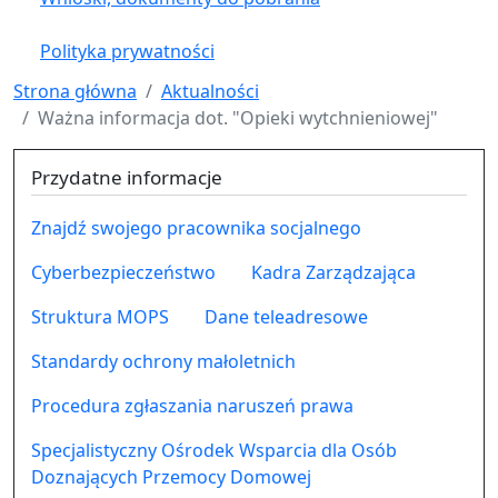
Polityka prywatności
Strona główna
Aktualności
Ważna informacja dot. "Opieki wytchnieniowej"
Przydatne informacje
Znajdź swojego pracownika socjalnego
Cyberbezpieczeństwo
Kadra Zarządzająca
Struktura MOPS
Dane teleadresowe
Standardy ochrony małoletnich
Procedura zgłaszania naruszeń prawa
Specjalistyczny Ośrodek Wsparcia dla Osób
Doznających Przemocy Domowej