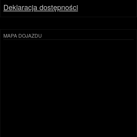
Deklaracja dostępności
MAPA DOJAZDU