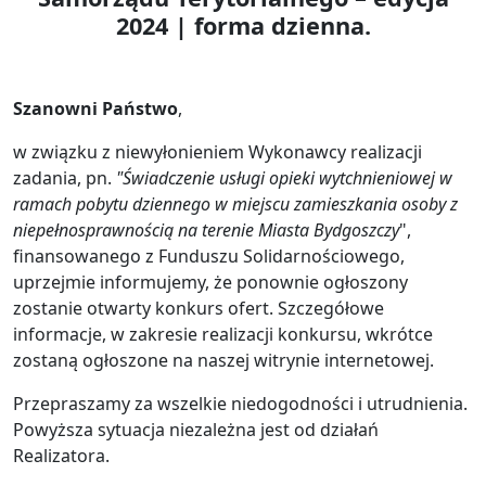
2024 | forma dzienna.
Szanowni Państwo
,
w związku z niewyłonieniem Wykonawcy realizacji
zadania, pn.
"Świadczenie usługi opieki wytchnieniowej w
ramach pobytu dziennego w miejscu zamieszkania osoby z
niepełnosprawnością na terenie Miasta Bydgoszczy
",
finansowanego z Funduszu Solidarnościowego,
uprzejmie informujemy, że ponownie ogłoszony
zostanie otwarty konkurs ofert. Szczegółowe
informacje, w zakresie realizacji konkursu, wkrótce
zostaną ogłoszone na naszej witrynie internetowej.
Przepraszamy za wszelkie niedogodności i utrudnienia.
Powyższa sytuacja niezależna jest od działań
Realizatora.